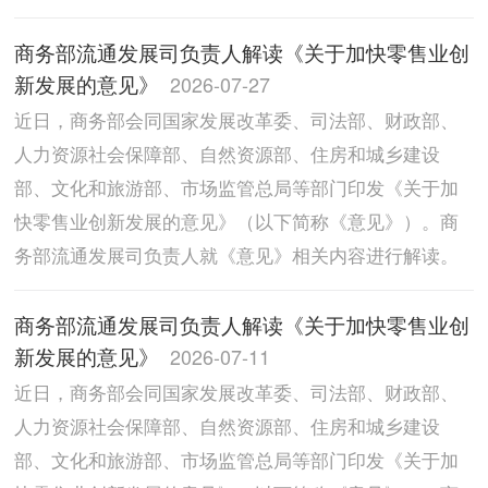
商务部流通发展司负责人解读《关于加快零售业创
新发展的意见》
2026-07-27
近日，商务部会同国家发展改革委、司法部、财政部、
人力资源社会保障部、自然资源部、住房和城乡建设
部、文化和旅游部、市场监管总局等部门印发《关于加
快零售业创新发展的意见》（以下简称《意见》）。商
务部流通发展司负责人就《意见》相关内容进行解读。
商务部流通发展司负责人解读《关于加快零售业创
新发展的意见》
2026-07-11
近日，商务部会同国家发展改革委、司法部、财政部、
人力资源社会保障部、自然资源部、住房和城乡建设
部、文化和旅游部、市场监管总局等部门印发《关于加