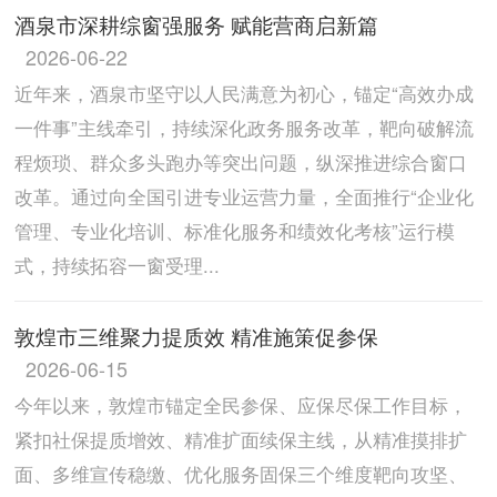
酒泉市深耕综窗强服务 赋能营商启新篇
2026-06-22
近年来，酒泉市坚守以人民满意为初心，锚定“高效办成
一件事”主线牵引，持续深化政务服务改革，靶向破解流
程烦琐、群众多头跑办等突出问题，纵深推进综合窗口
改革。通过向全国引进专业运营力量，全面推行“企业化
管理、专业化培训、标准化服务和绩效化考核”运行模
式，持续拓容一窗受理...
敦煌市三维聚力提质效 精准施策促参保
2026-06-15
今年以来，敦煌市锚定全民参保、应保尽保工作目标，
紧扣社保提质增效、精准扩面续保主线，从精准摸排扩
面、多维宣传稳缴、优化服务固保三个维度靶向攻坚、