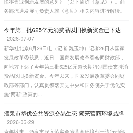
快零售业创新发展的意见》（以下简称《意见》）。商
务部流通发展司负责人就《意见》相关内容进行解读。
今年第三批625亿元消费品以旧换新资金已下达
2026-07-07
新华社北京6月26日电（记者 魏玉坤）记者26日从国家
发展改革委获悉，近日，国家发展改革委会同财政部，
向地方下达了今年第三批625亿元超长期特别国债支持消
费品以旧换新资金。今年以来，国家发展改革委会同财
政部等部门，认真贯彻落实党中央和国务院关于优化实
施“两新”政策的...
酒泉市塑优公共资源交易生态 擦亮营商环境品牌
2026-06-29
今年以来，酒泉市深入落实全省营商环境创一流行动部