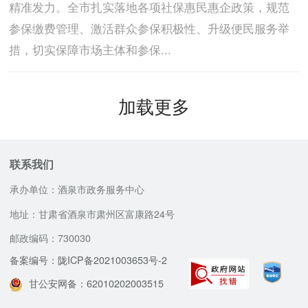
精准发力。全市扎实落地各项社保惠民惠企政策，规范
参保缴费管理、激活群众参保积极性、升级便民服务举
措，切实保障市场主体和参保...
加载更多
联系我们
承办单位：酒泉市政务服务中心
地址：甘肃省酒泉市肃州区富康路24号
邮政编码：730030
备案编号：陇ICP备2021003653号-2
甘公安网备：62010202003515