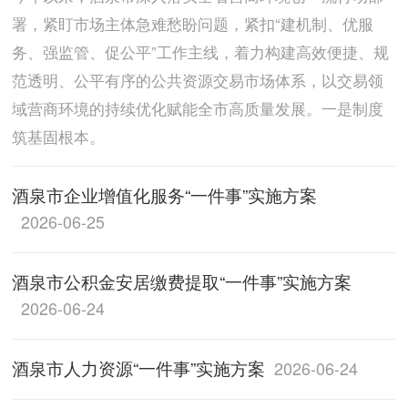
署，紧盯市场主体急难愁盼问题，紧扣“建机制、优服
务、强监管、促公平”工作主线，着力构建高效便捷、规
范透明、公平有序的公共资源交易市场体系，以交易领
域营商环境的持续优化赋能全市高质量发展。一是制度
筑基固根本。
酒泉市企业增值化服务“一件事”实施方案
2026-06-25
酒泉市公积金安居缴费提取“一件事”实施方案
2026-06-24
酒泉市人力资源“一件事”实施方案
2026-06-24