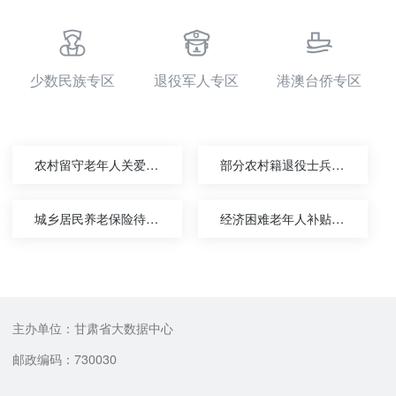
少数民族专区
退役军人专区
港澳台侨专区
农村留守老年人关爱服务
部分农村籍退役士兵老年生活补助金的给付
城乡居民养老保险待遇申领
经济困难老年人补贴给付
主办单位：甘肃省大数据中心
邮政编码：730030