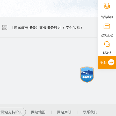
智能客服
【国家政务服务】政务服务投诉（ 支付宝端）
政民互动
12345
收起
网站支持IPv6
网站地图
|
网站声明
|
联系我们