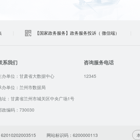
集
|
【国家政务服务】政务服务投诉（ 微信端）
|
联系我们
咨询服务电话
主办单位：甘肃省大数据中心
12345
承办单位：兰州市数据局
地址：甘肃省兰州市城关区中央广场1号
邮政编码：730030
010202003515
网站标识码：6200000113
本