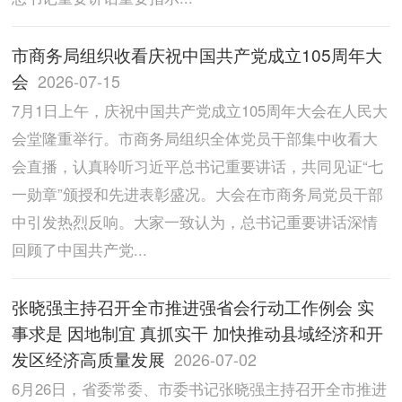
市商务局组织收看庆祝中国共产党成立105周年大
会
2026-07-15
7月1日上午，庆祝中国共产党成立105周年大会在人民大
会堂隆重举行。市商务局组织全体党员干部集中收看大
会直播，认真聆听习近平总书记重要讲话，共同见证“七
一勋章”颁授和先进表彰盛况。大会在市商务局党员干部
中引发热烈反响。大家一致认为，总书记重要讲话深情
回顾了中国共产党...
张晓强主持召开全市推进强省会行动工作例会 实
事求是 因地制宜 真抓实干 加快推动县域经济和开
发区经济高质量发展
2026-07-02
6月26日，省委常委、市委书记张晓强主持召开全市推进