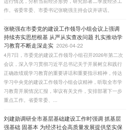
运行情况，分析当前经济形势，研究部署二季度经济工
作。省委常委、市委书记张晓强主持会议并讲话。
张晓强在市委党的建设工作领导小组会议上强调
持续夯实思想根基 从严从实查改问题 扎实推动学
习教育不断走深走实
2026-04-22
4月7日，市委党的建设工作领导小组召开2026年第二次
会议，深入学习贯彻习近平总书记关于开展树立和践行
正确政绩观学习教育的重要讲话和重要指示精神，传达
学习中央党的建设工作领导小组会议精神，听取全市学
习教育开展情况汇报，审议有关文件，安排部署下一步
重点工作。省委常委、...
刘建勋调研全市基层基础建设工作时强调 抓基层
强基础 固基本 为经济社会高质量发展提供坚实保