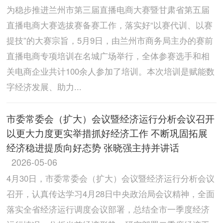
为稳步推进兰州市第三届直播电商大赛暨甘肃省第五届
直播电商大赛选拔赛备赛工作，落实好“以赛代训、以赛
提技”的大赛宗旨，5月9日，由兰州市商务局主办的赛前
直播电商专项培训在名城广场举行，全体参赛选手和相
关电商企业共计100余人参加了培训。本次培训是赋能数
字经济发展、助力...
市委常委会（扩大）会议暨经济运行分析会议召开
以更大力度更实举措抓好经济工作 不断巩固拓展
经济稳进提质向好态势 张晓强主持并讲话
2026-05-06
4月30日，市委常委会（扩大）会议暨经济运行分析会议
召开，认真传达学习4月28日中央政治局会议精神，全面
落实全省经济运行调度会议部署，总结全市一季度经济