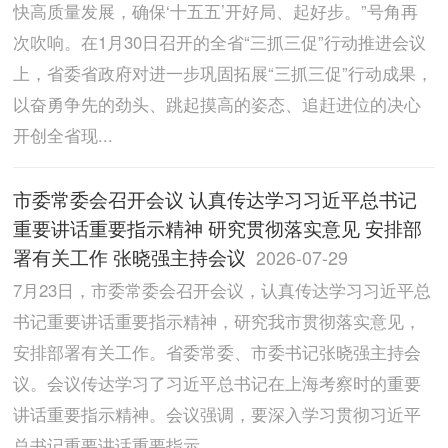
快高质量发展，确保‘十五五’开好局、起好步。”号角再
次吹响。在1月30日召开的全省“三抓三促”行动推进会议
上，省委省政府对进一步巩固拓展“三抓三促”行动成果，
以奋勇争先的劲头、跳起摸高的姿态、追赶进位的决心
开创全省现...
市委常委会召开会议 认真传达学习习近平总书记
重要讲话重要指示精神 研究贯彻落实意见 安排部
署有关工作 张晓强主持会议
2026-07-29
7月23日，市委常委会召开会议，认真传达学习习近平总
书记重要讲话重要指示精神，研究我市贯彻落实意见，
安排部署有关工作。省委常委、市委书记张晓强主持会
议。会议传达学习了习近平总书记在上海考察时的重要
讲话重要指示精神。会议强调，要深入学习贯彻习近平
总书记重要讲话重要指示...