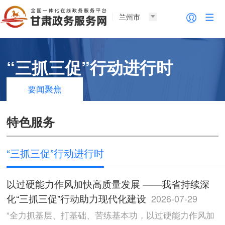
兰州市
“三抓三促”行动进行时
要闻聚焦
特色服务
“三抓三促”行动进行时
以过硬能力作风加快高质量发展 ——我省持续深
化“三抓三促”行动助力现代化建设
2026-07-29
“全力抓基层、打基础、苦练基本功，以过硬能力作风加