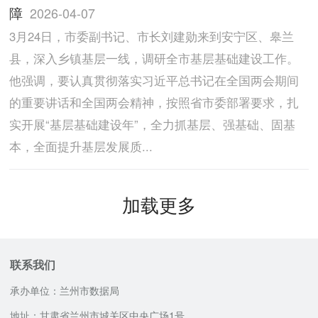
障
2026-04-07
3月24日，市委副书记、市长刘建勋来到安宁区、皋兰
县，深入乡镇基层一线，调研全市基层基础建设工作。
他强调，要认真贯彻落实习近平总书记在全国两会期间
的重要讲话和全国两会精神，按照省市委部署要求，扎
实开展“基层基础建设年”，全力抓基层、强基础、固基
本，全面提升基层发展质...
加载更多
联系我们
承办单位：兰州市数据局
地址：甘肃省兰州市城关区中央广场1号