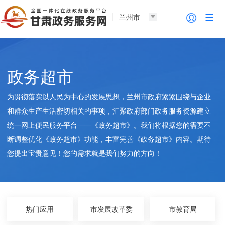
兰州市
政务超市
为贯彻落实以人民为中心的发展思想，兰州市政府紧紧围绕与企业
和群众生产生活密切相关的事项，汇聚政府部门政务服务资源建立
统一网上便民服务平台——《政务超市》。我们将根据您的需要不
断调整优化《政务超市》功能，丰富完善《政务超市》内容。期待
您提出宝贵意见！您的需求就是我们努力的方向！
热门应用
市发展改革委
市教育局