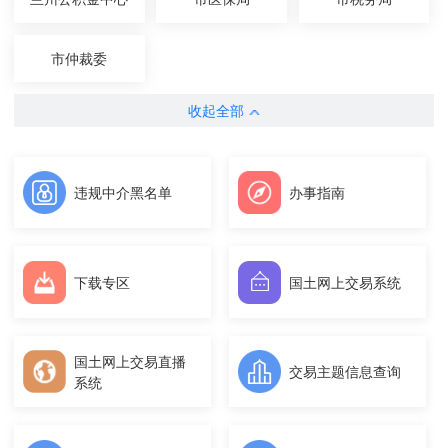
市仲裁委
收起全部
违规中介黑名单
办事指南
下载专区
国土网上交易系统
国土网上交易直播
交易主题信息查询
系统