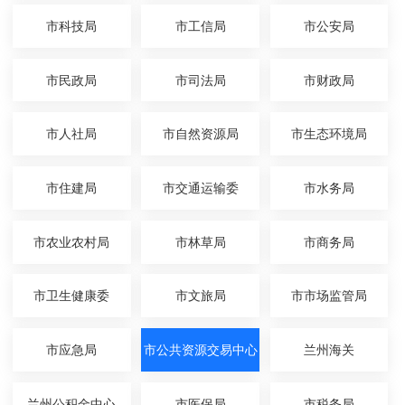
市科技局
市工信局
市公安局
市民政局
市司法局
市财政局
市人社局
市自然资源局
市生态环境局
市住建局
市交通运输委
市水务局
市农业农村局
市林草局
市商务局
市卫生健康委
市文旅局
市市场监管局
市应急局
市公共资源交易中心
兰州海关
兰州公积金中心
市医保局
市税务局