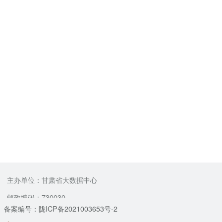
主办单位：甘肃省大数据中心
邮政编码：730030
备案编号：陇ICP备2021003653号-2