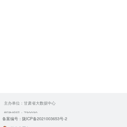
主办单位：甘肃省大数据中心
邮政编码：730030
备案编号：陇ICP备2021003653号-2