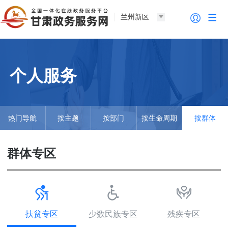
兰州新区
个人服务
热门导航
按主题
按部门
按生命周期
按群体
群体专区
扶贫专区
少数民族专区
残疾专区