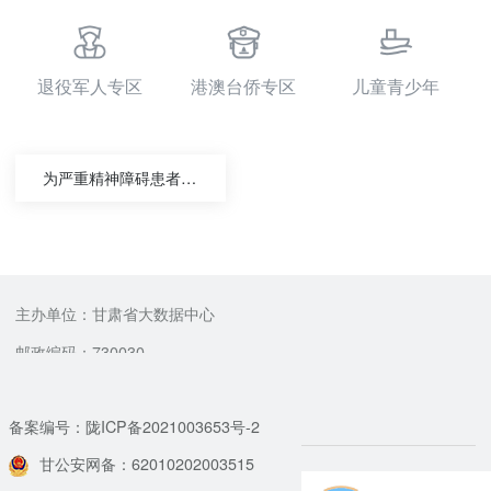
退役军人专区
港澳台侨专区
儿童青少年
为严重精神障碍患者免费提供基本公共卫生服务
主办单位：甘肃省大数据中心
邮政编码：730030
备案编号：陇ICP备2021003653号-2
甘公安网备：62010202003515