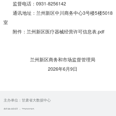
监督电话：0931-8256142
通讯地址：兰州新区中川商务中心3号楼5楼5018
室
附件：
兰州新区医疗器械经营许可信息表.pdf
兰州新区商务和市场监督管理局
2026年6月9日
主办单位：甘肃省大数据中心
邮政编码：730030