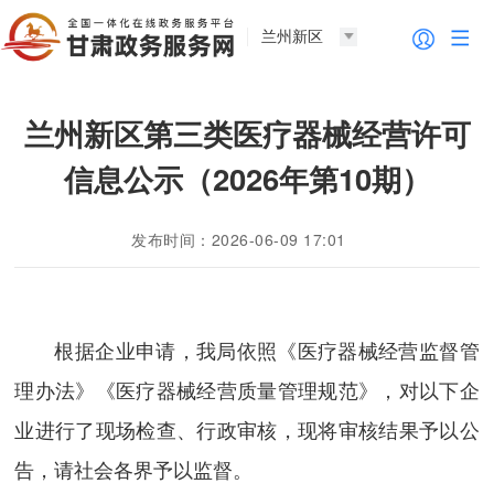
兰州新区
兰州新区第三类医疗器械经营许可
信息公示（2026年第10期）
发布时间：2026-06-09 17:01
根据企业申请，我局依照《医疗器械经营监督管
理办法》《医疗器械经营质量管理规范》，对以下企
业进行了现场检查、行政审核，现将审核结果予以公
告，请社会各界予以监督。