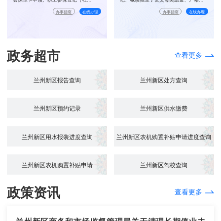
保）、单位就业登记、住房公积金个人
息确认、离、退休提取住房公积金
办事指南
在线办理
办事指南
在线办理
账户设立
政务超市
查看更多
兰州新区报告查询
兰州新区处方查询
兰州新区预约记录
兰州新区供水缴费
兰州新区用水报装进度查询
兰州新区农机购置补贴申请进度查询
兰州新区农机购置补贴申请
兰州新区驾校查询
政策资讯
查看更多