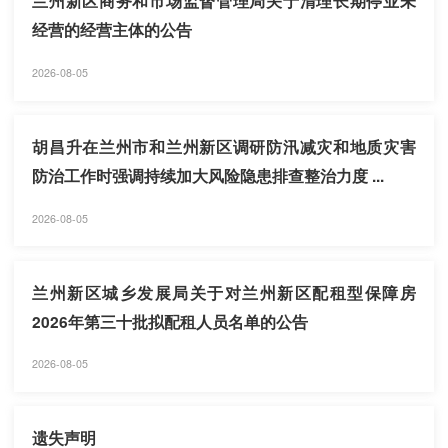
兰州新区商务和市场监督管理局关于清理长期停业未
经营的经营主体的公告
2026-08-05
胡昌升在兰州市和兰州新区调研防汛减灾和地质灾害
防治工作时强调持续加大风险隐患排查整治力度 ...
2026-08-05
兰州新区城乡发展局关于对兰州新区配租型保障房
2026年第三十批拟配租人员名单的公告
2026-08-05
遗失声明