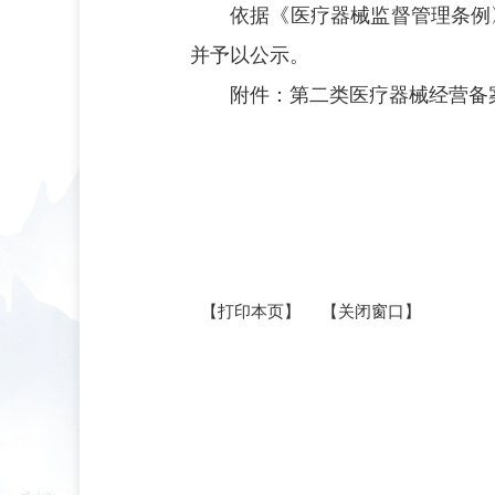
依据《医疗器械监督管理条例
并予以公示。
附件：
第二类医疗器械经营备案
【打印本页】
【关闭窗口】