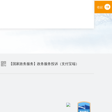
收起
【国家政务服务】政务服务投诉（支付宝端）