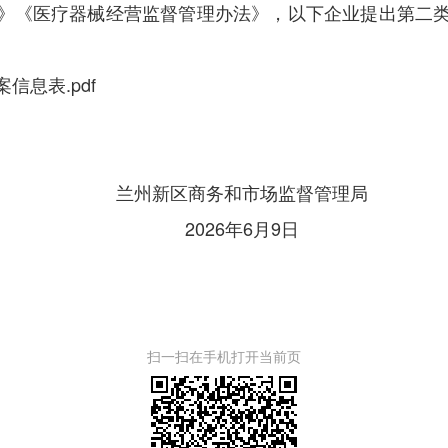
》《医疗器械经营监督管理办法》，以下企业提出第二
信息表.pdf
兰州新区商务和市场监督管理局
2026年6月9日
扫一扫在手机打开当前页