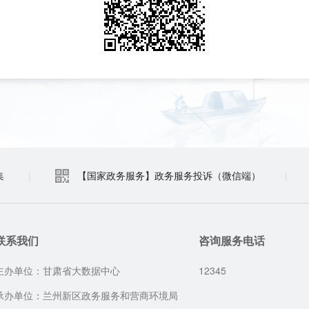
集
|
【国家政务服务】政务服务投诉（微信端）
|
联系我们
咨询服务电话
主办单位：甘肃省大数据中心
12345
承办单位：兰州新区政务服务和营商环境局