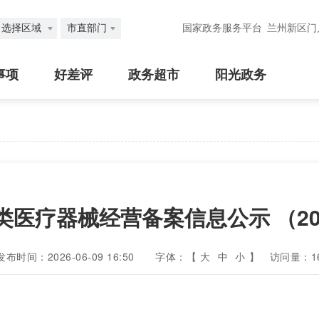
选择区域
市直部门
国家政务服务平台
兰州新区门
事项
好差评
政务超市
阳光政务
医疗器械经营备案信息公示 （20
发布时间：2026-06-09 16:50
字体：【
大
中
小
】
访问量：
1