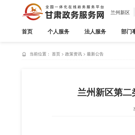
兰州新区
首页
个人服务
法人服务
部门
当前位置：
首页
>
政策资讯
>
最新公告
兰州新区第二类