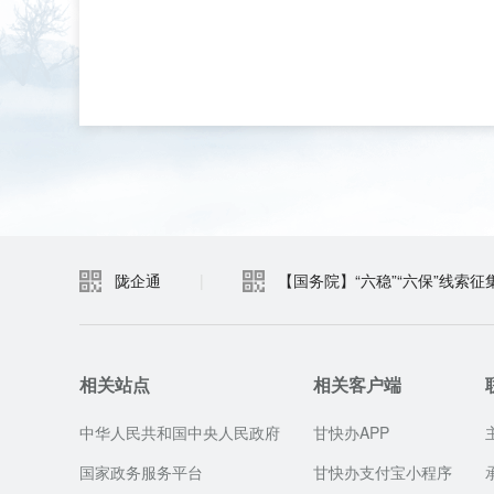
陇企通
|
【国务院】“六稳”“六保”线索征
相关站点
相关客户端
中华人民共和国中央人民政府
甘快办APP
国家政务服务平台
甘快办支付宝小程序