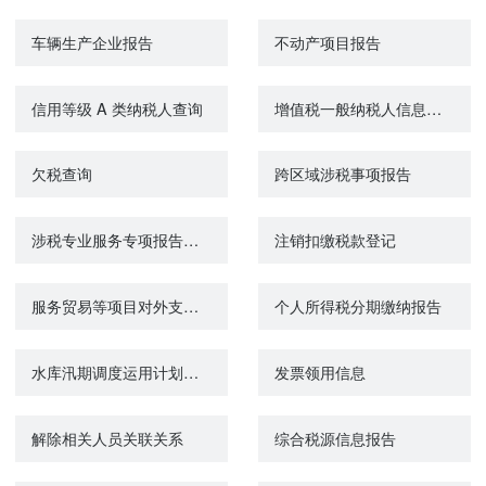
车辆生产企业报告
不动产项目报告
信用等级 A 类纳税人查询
增值税一般纳税人信息查询
欠税查询
跨区域涉税事项报告
涉税专业服务专项报告报送
注销扣缴税款登记
服务贸易等项目对外支付税务备案
个人所得税分期缴纳报告
水库汛期调度运用计划审批
发票领用信息
解除相关人员关联关系
综合税源信息报告