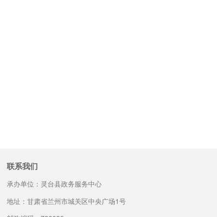
联系我们
承办单位：灵台县政务服务中心
地址：甘肃省兰州市城关区中央广场1号