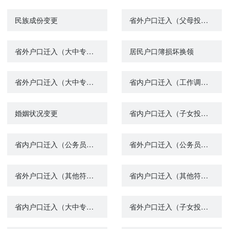
民族成份变更
省外户口迁入（父母投靠子女）
省外户口迁入（大中专院校毕业生就业落户）
居民户口簿损坏换领
省外户口迁入（大中专院校录取落户）
省内户口迁入（工作调动落户）
婚姻状况变更
省内户口迁入（子女投靠父母）
省内户口迁入（公务员录用、事业单位聘用落户）
省外户口迁入（公务员录用、事业单位聘用落户）
省外户口迁入（其他符合规定的落户）
省内户口迁入（其他符合规定的落户）
省内户口迁入（大中专院校录取落户）
省外户口迁入（子女投靠父母）