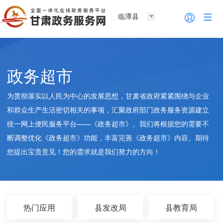
临潭县
政务超市
为贯彻落实以人民为中心的发展思想，甘肃省政府紧紧围绕与企业
和群众生产生活密切相关的事项，汇聚政府部门政务服务资源建立
统一网上便民服务平台——《政务超市》。我们将根据您的需要不
断调整优化《政务超市》功能，丰富完善《政务超市》内容。期待
您提出宝贵意见！您的需求就是我们努力的方向！
热门应用
县发改局
县教育局