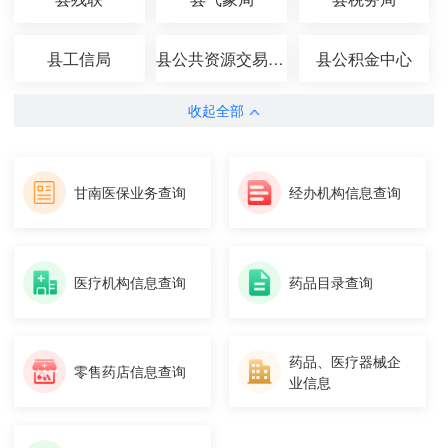
县工信局
县公共资源交易中心
县公积金中心
收起全部
甘南医保业务查询
经办机构信息查询
医疗机构信息查询
药品目录查询
药品、医疗器械企
零售药店信息查询
业信息