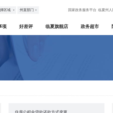
择区域
州直部门
国家政务服务平台
临夏州人
事项
好差评
临夏旗舰店
政务超市
住房公积金贷款还款方式变更