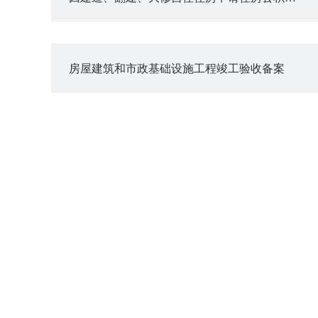
房屋建筑和市政基础设施工程竣工验收备案