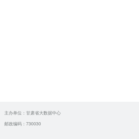
主办单位：甘肃省大数据中心
邮政编码：730030