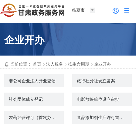
临夏市
企业开办
当前位置：
首页
>
法人服务
>
按生命周期
>
企业开办
非公司企业法人开业登记
旅行社分社设立备案
社会团体成立登记
电影放映单位设立审批
农药经营许可（首次办理）
食品添加剂生产许可首次申请