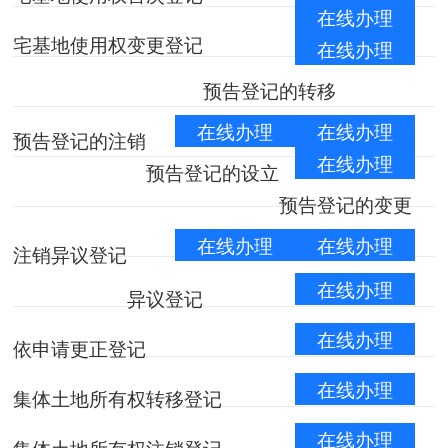
在线办理
宅基地使用权变更登记
在线办理
预告登记的转移
在线办理
在线办理
预告登记的注销
在线办理
预告登记的设立
预告登记的变更
在线办理
在线办理
注销异议登记
在线办理
异议登记
在线办理
依申请更正登记
在线办理
集体土地所有权转移登记
在线办理
集体土地所有权注销登记