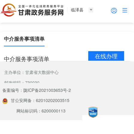
临泽县
中介服务事项清单
在线办理
中介服务事项清单
主办单位：甘肃省大数据中心
邮政编码：730030
备案编号：陇ICP备2021003653号-2
甘公安网备：62010202003515
网站标识码：6200000113