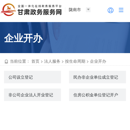
陇南市
企业开办
当前位置：
首页
>
法人服务
>
按生命周期
>
企业开办
公司设立登记
民办非企业单位成立登记
非公司企业法人开业登记
住房公积金单位登记开户