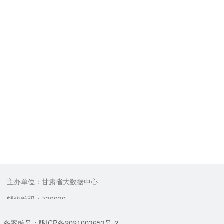
主办单位：甘肃省大数据中心
邮政编码：730030
备案编号：陇ICP备2021003653号-2