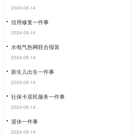
2024-08-14
信用修复一件事
2024-08-14
水电气热网联合报装
2024-08-14
新生儿出生一件事
2024-08-14
社保卡居民服务一件事
2024-08-14
退休一件事
2024-08-14