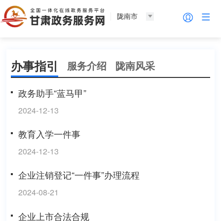
陇南市
办事指引
服务介绍
陇南风采
政务助手“蓝马甲”
2024-12-13
教育入学一件事
2024-12-13
企业注销登记“一件事”办理流程
2024-08-21
企业上市合法合规