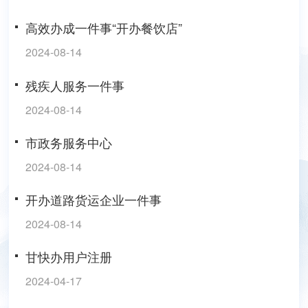
高效办成一件事“开办餐饮店”
2024-08-14
残疾人服务一件事
2024-08-14
市政务服务中心
2024-08-14
开办道路货运企业一件事
2024-08-14
甘快办用户注册
2024-04-17