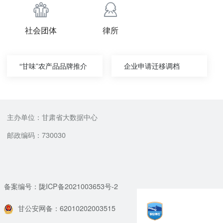
社会团体
律所
“甘味”农产品品牌推介
企业申请迁移调档
主办单位：甘肃省大数据中心
邮政编码：730030
备案编号：陇ICP备2021003653号-2
甘公安网备：62010202003515