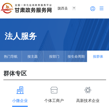
陇西县
法人服务
热门导航
按主题
按部门
按生命周期
按群体
群体专区
小微企业
个体工商户
高新技术企业