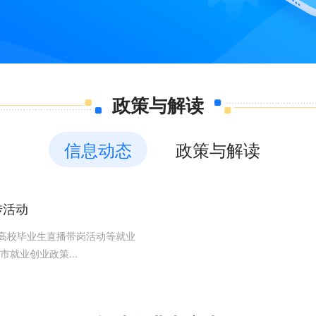
政策与解读
信息动态
政策与解读
传活动
聘高校毕业生直播带岗活动等就业
就业创业政策...