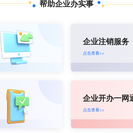
帮助企业办实事
企业注销服务
点击查看>>
企业开办一网
点击查看>>