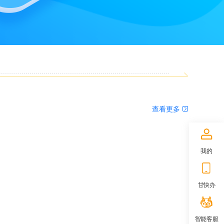
查看更多
我的
甘快办
智能客服