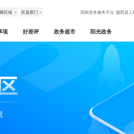
择区域
区县部门
国家政务服务平台
陇西县人
事项
好差评
政务超市
阳光政务
境