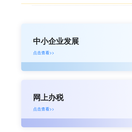
中小企业发展
点击查看>>
网上办税
点击查看>>