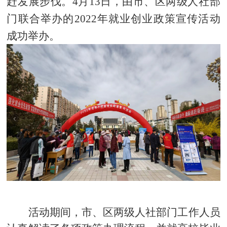
赶发展步伐。4月13日，由市、区两级人社部
门联合举办的2022年就业创业政策宣传活动
成功举办。
活动期间，市、区两级人社部门工作人员