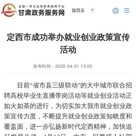
陇西县
定西市成功举办就业创业政策宣传
活动
发布时间：2022-04-21 13:03
目前
“省市县三级联动”的大中城市联合招
聘高校毕业生直播带岗活动等就业创业活动正
如火如荼的进行，为切实加大我市就业创业政
策宣传力度，不断提升就业创业政策知晓度和
覆盖面，进一步弘扬新时代定西精神，加快追