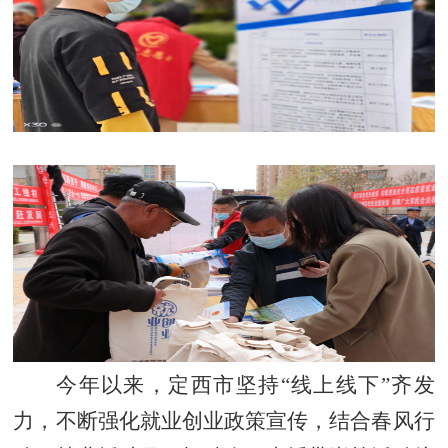
今年以来，定西市坚持
“线上线下”齐发
力，不断强化就业创业政策宣传，结合春风行