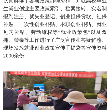
认真解读了各项政策办理流程，并就高校毕业
生就业创业主要政策索引、档案接转、实名制
报到注册、就失业登记、创业担保贷款、社保
补贴、一次性创业补贴、
求职创业补贴
、
就业
见习补贴
、劳动维权等
“就业政策包”以及双
拥、禁毒等工作进行了广泛宣传和答疑解惑。
现场发放就业创业政策宣传手提袋等宣传资料
2000余份。