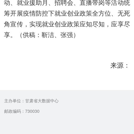
动、就业援助月、招聘会、直播带岗等活动统
筹开展疫情防控下就业创业政策全方位、无死
角宣传，实现就业创业政策应知尽知，应享尽
享。
（供稿：靳洁、张强）
来源：
主办单位：甘肃省大数据中心
邮政编码：730030