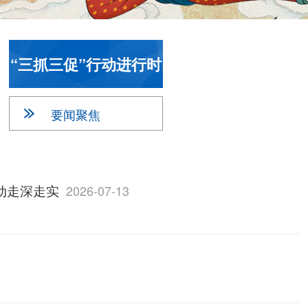
“三抓三促”行动进行时
要闻聚焦
行动走深走实
2026-07-13