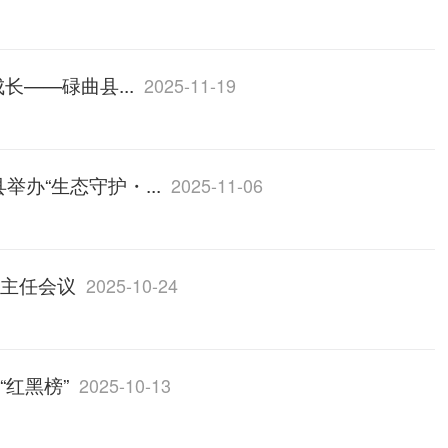
长——碌曲县...
2025-11-19
办“生态守护・...
2025-11-06
次主任会议
2025-10-24
“红黑榜”
2025-10-13