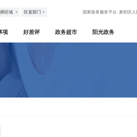
择区域
区直部门
国家政务服务平台
麦积区人
事项
好差评
政务超市
阳光政务