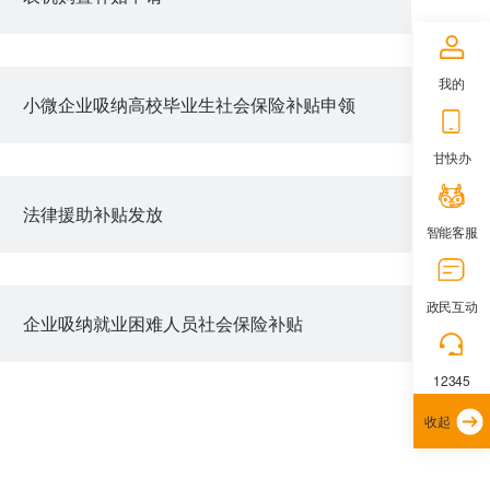
我的
小微企业吸纳高校毕业生社会保险补贴申领
甘快办
法律援助补贴发放
智能客服
政民互动
企业吸纳就业困难人员社会保险补贴
12345
收起