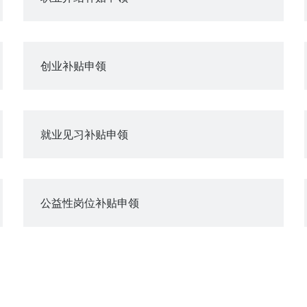
创业补贴申领
就业见习补贴申领
公益性岗位补贴申领