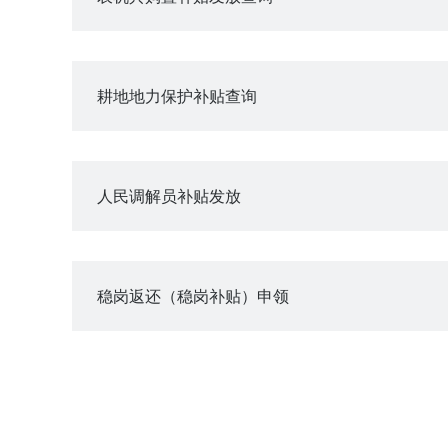
耕地地力保护补贴查询
人民调解员补贴发放
稳岗返还（稳岗补贴）申领