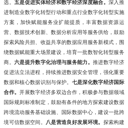
选。
五是促进实体经济和数字经济深度融合。
深入推
进制造业数字化转型行动和重点行业数字化转型实施
方案，加快赋能服务业扩能提质，丰富数据资源运
营、数据技术创新、数据分析应用等服务供给，鼓励
探索风险共担、收益共享的数据应用服务新模式，围
绕数据赋能重大场景建设，培育一批数智化转型服务
商。
六是提升数字化治理与服务能力。
推进数字经济
促进法立法进程，持续推进数据安全管理，强化重要
数据和核心数据识别与保护。
七是深化数字经济国际
合作。
开展数字经济多双边合作，积极参与数据领域
国际规则标准制定，鼓励有条件的地方探索建设数据
跨境流动服务基础设施、国际数据中心，建设一批跨
境可信数据空间。
八是营造良好发展环境。
探索构建