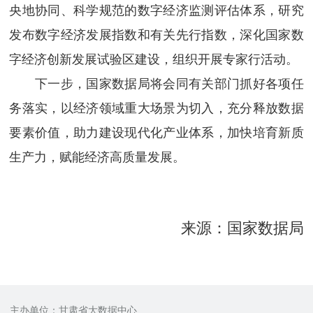
央地协同、科学规范的数字经济监测评估体系，研究
发布数字经济发展指数和有关先行指数，深化国家数
字经济创新发展试验区建设，组织开展专家行活动。
下一步，国家数据局将会同有关部门抓好各项任
务落实，以经济领域重大场景为切入，充分释放数据
要素价值，助力建设现代化产业体系，加快培育新质
生产力，赋能经济高质量发展。
来源：国家数据局
主办单位：甘肃省大数据中心