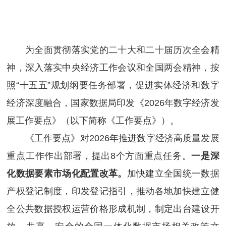
为全面贯彻落实党的二十大和二十届历次全会精
神，深入落实中央经济工作会议和全国两会精神，按
照
“十五五”规划纲要任务部署，促进实体经济和数字
经济深度融合，国家数据局印发《2026年数字经济发
展工作要点》（以下简称《工作要点》）。
《工作要点》对
2026年推进数字经济高质量发展
重点工作作出部署，提出8个方面重点任务。
一是深
化数据要素市场化配置改革。
加快建立全国统一数据
产权登记制度，印发登记指引，推动各地加快建立健
全公共数据授权运营价格形成机制，制定出台建设开