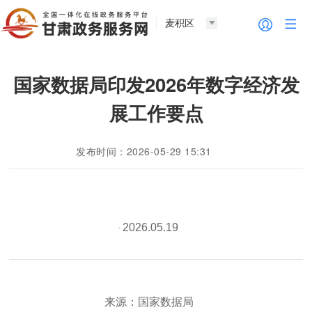
麦积区
国家数据局印发2026年数字经济发
展工作要点
发布时间：2026-05-29 15:31
2026.05.19
·
来源：国家数据局