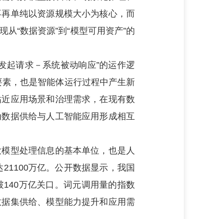
不再单纯以资源规模大小为核心，而
现从
“数据资源”到“模型可用资产”的
户发起请求－系统被动响应”的运作逻
入要素，也是智能体运行过程中产生新
贴近应用场景和治理需求，在现有数
动数据供给与人工智能应用形成相互
模型处理信息的基本单位，也是人
达21100万亿。公开数据显示，我国
突破140万亿关口。词元调用量的指数
数据集供给、模型能力提升和应用需