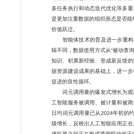
多任务执行和动态迭代优化等多重
是更加注重数据的组织形态是否能
价值跃迁。
智能体技术的普及进一步重构了
辑不同，数据使用方式从“被动查询
知识、积累新经验、形成新反馈的
据资源建设成果的基础上，进一步
促进的良性循环。
词元调用量的爆发式增长为观察
工智能服务被调用、被计量和被商
日均词元调用量已从2024年初的约
级增长，反映出人工智能应用正在