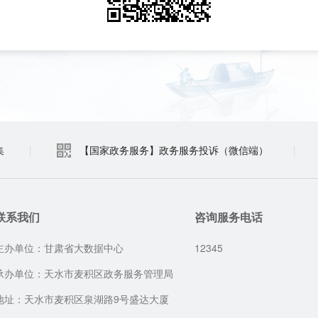
集
|
【国家政务服务】政务服务投诉（微信端）
|
联系我们
咨询服务电话
主办单位：甘肃省大数据中心
12345
承办单位：天水市麦积区政务服务管理局
地址：天水市麦积区泉湖路9号盛达大厦