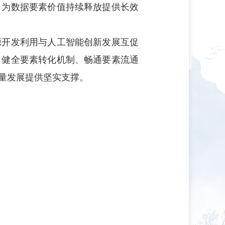
，为数据要素价值持续释放提供长效
开发利用与人工智能创新发展互促
，健全要素转化机制、畅通要素流通
量发展提供坚实支撑。