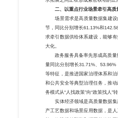
求拓展之间正在形成紧密联动的正
二、以重点行业场景牵引高质量
场景需求是高质量数据集建设的
节，同比分别增长61.13%和1
求牵引数据供给体系建设，能够有
大化。
政务服务具备率先形成高质量数
量同比分别增长31.71%、53
等特征，是推进国家治理体系和治
和公共安全等典型治理任务，推动
务模式从“人找政策”向“政策找人
实体经济领域是高质量数据集建
产工艺数据和场景应用数据，是人