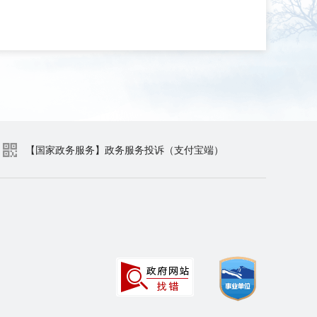
【国家政务服务】政务服务投诉（支付宝端）