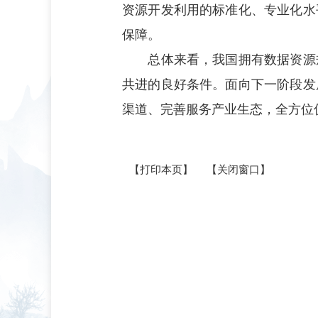
资源开发利用的标准化、专业化水
保障。
总体来看，我国拥有数据资源规
共进的良好条件。面向下一阶段发
渠道、完善服务产业生态，全方位
【打印本页】
【关闭窗口】