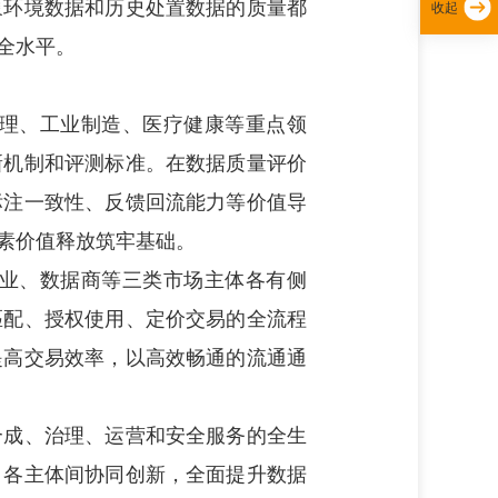
象环境数据和历史处置数据的质量都
收起
全水平。
理、工业制造、医疗健康等重点领
新机制和评测标准。在数据质量评价
标注一致性、反馈回流能力等价值导
素价值释放筑牢基础。
业、数据商等三类市场主体各有侧
匹配、授权使用、定价交易的全流程
提高交易效率，以高效畅通的流通通
成、治理、运营和安全服务的全生
、各主体间协同创新，全面提升数据