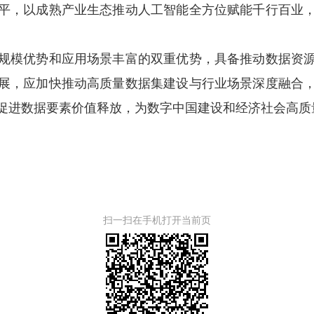
平，以成熟产业生态推动人工智能全方位赋能千行百业
模优势和应用场景丰富的双重优势，具备推动数据资源
展，应加快推动高质量数据集建设与行业场景深度融合
促进数据要素价值释放，为数字中国建设和经济社会高质
扫一扫在手机打开当前页