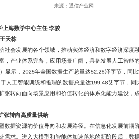
来源：通信产业网
学上海数学中心主任 李骏
王天栋
社会发展的各个领域，推动实体经济和数字经济深度融
富，产业体系完备，应用场景广阔，具备发展人工智能
）显示，2025年全国数据生产总量达52.26泽字节，同比
；用于人工智能训练和推理的数据总量达199.48艾字节，同比
扩张转向面向场景应用和价值转化的体系化能力建设，
张转向高质量供给
数据资源的价值导向和发展路径。在信息化发展前期阶
础需求。进入大模型和智能体加速落地的新阶段后，数