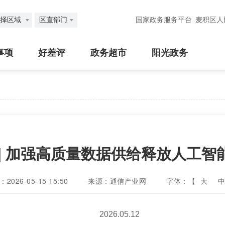
择区域
区直部门
国家政务服务平台
麦积区人
事项
好差评
政务超市
阳光政务
 | 加强高质量数据供给释放人工智
026-05-15 15:50
来源：通信产业网
字体：【
大
中
2026.05.12