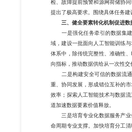
检、故障提前预警和源网荷储协同
提出了极高要求。围绕具体任务建
三、健全要素转化机制促进数
一是强化任务牵引的数据集建设
域，建设一批面向人工智能训练与
体系中，除传统完整性、准确性、
向指标，推动数据供给从一次性交
二是构建安全可信的数据流通生
重、协同发展，形成错位互补的市
效率；探索人工智能技术与数据流
道加速数据要素价值释放。
三是培育专业化数据服务产业体
命周期专业支撑。加快培育分工清