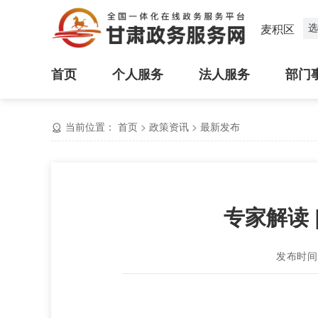
选
麦积区
首页
个人服务
法人服务
部门
当前位置：
首页
>
政策资讯
>
最新发布
专家解读
发布时间：2