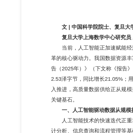
文
| 中国科学院院士、复旦大
复旦大学上海数学中心研究员
当前，人工智能正加速赋能经济
革的核心驱动力。我国数据资源丰
告（
2025年）》（下文称《报告》
2.53泽字节，同比增长21.05%
入推进，高质量数据供给正从规模
关键基石。
一、人工智能驱动数据从规模扩
人工智能技术的快速迭代正重塑
计分析、信息查询和流程管理等基