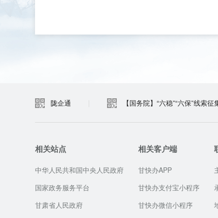
陇企通
|
【国务院】“六稳”“六保”线索征
相关站点
相关客户端
中华人民共和国中央人民政府
甘快办APP
国家政务服务平台
甘快办支付宝小程序
甘肃省人民政府
甘快办微信小程序