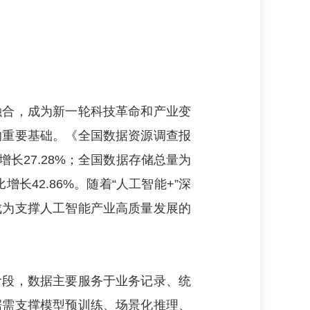
合，成为新一轮科技革命和产业变
的重要基础。《全国数据资源调查报
增长27.28%；全国数据存储总量为
增长42.86%。随着“人工智能+”深
成为支撑人工智能产业高质量发展的
段，数据主要服务于业务记录、统
据需支撑模型预训练、场景化推理、