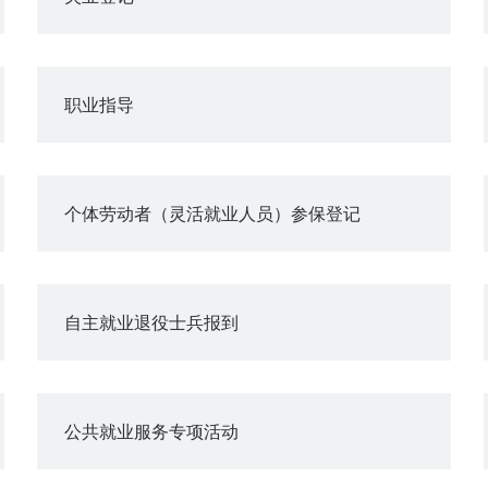
职业指导
个体劳动者（灵活就业人员）参保登记
自主就业退役士兵报到
公共就业服务专项活动