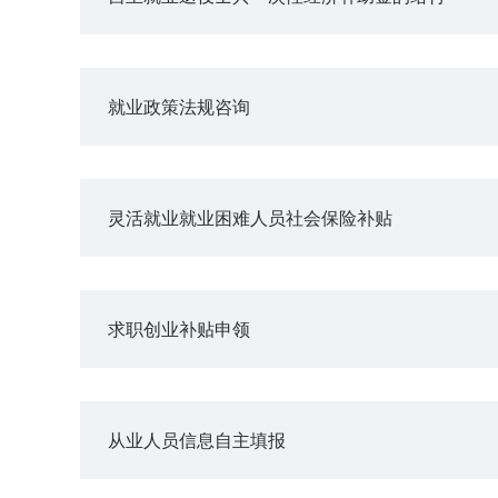
就业政策法规咨询
灵活就业就业困难人员社会保险补贴
求职创业补贴申领
从业人员信息自主填报