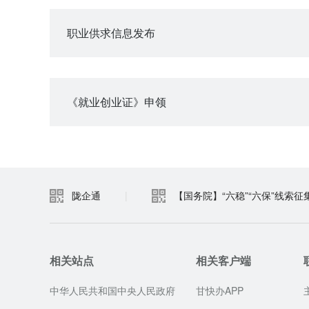
职业供求信息发布
《就业创业证》申领
陇企通
|
【国务院】“六稳”“六保”线索征
相关站点
相关客户端
中华人民共和国中央人民政府
甘快办APP