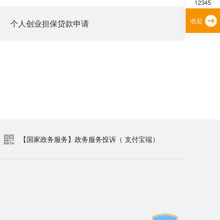
12345
收起
个人创业担保贷款申请
【国家政务服务】政务服务投诉（ 支付宝端）