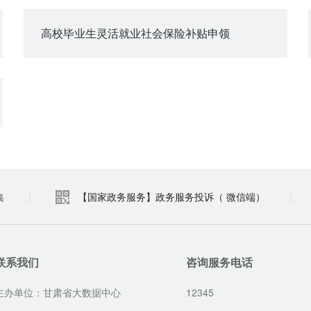
高校毕业生灵活就业社会保险补贴申领
集
|
【国家政务服务】政务服务投诉（ 微信端）
|
联系我们
咨询服务电话
主办单位：甘肃省大数据中心
12345