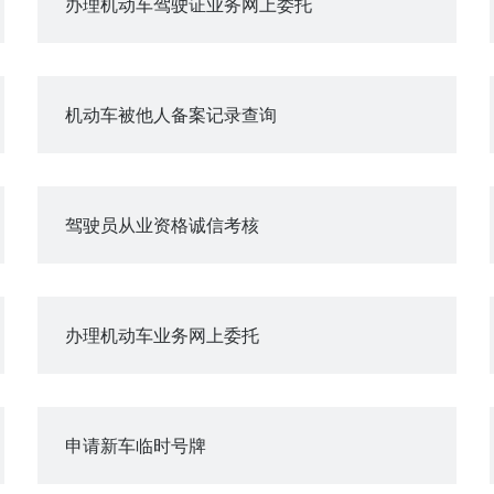
办理机动车驾驶证业务网上委托
机动车被他人备案记录查询
驾驶员从业资格诚信考核
办理机动车业务网上委托
申请新车临时号牌