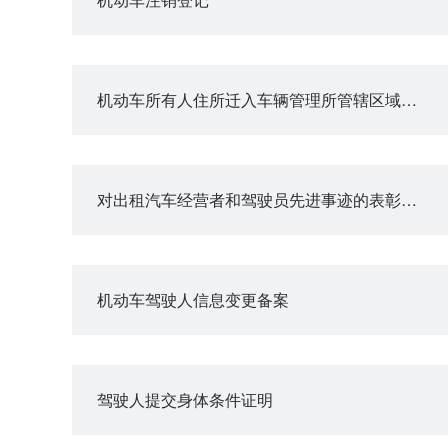
机动车所有人住所迁入车辆管理所管辖区域变更登记
对出租汽车经营者和驾驶员先进事迹的表彰和奖励
机动车驾驶人信息变更备案
驾驶人提交身体条件证明