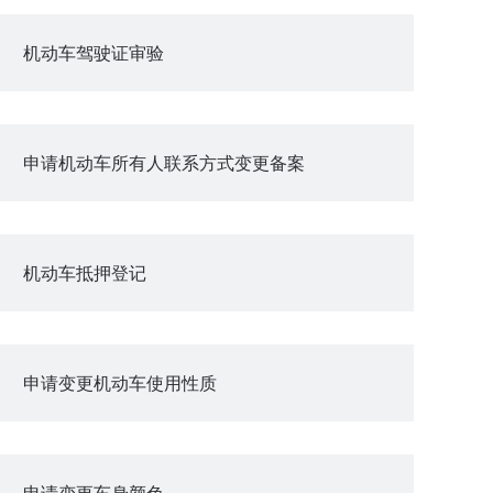
机动车驾驶证审验
申请机动车所有人联系方式变更备案
机动车抵押登记
申请变更机动车使用性质
申请变更车身颜色