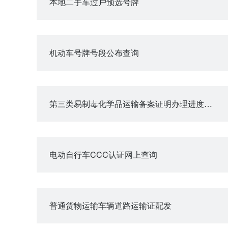
本地二手车过户预选号牌
机动车号牌号段公布查询
第三类易制毒化学品运输备案证明办理进度查询
电动自行车CCC认证网上查询
普通货物运输车辆道路运输证配发