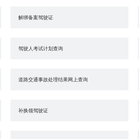
解绑备案驾驶证
驾驶人考试计划查询
道路交通事故处理结果网上查询
补换领驾驶证