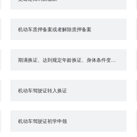
机动车质押备案或者解除质押备案
期满换证、达到规定年龄换证、身体条件变化降低准驾车型换证
机动车驾驶证转入换证
机动车驾驶证初学申领