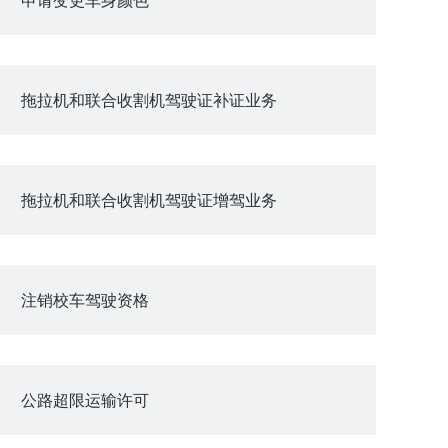
拖拉机和联合收割机驾驶证补证业务
拖拉机和联合收割机驾驶证增驾业务
注销校车驾驶资格
公路超限运输许可