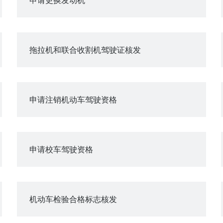
拖拉机和联合收割机驾驶证核发
申请注销机动车驾驶资格
申请校车驾驶资格
机动车检验合格标志核发