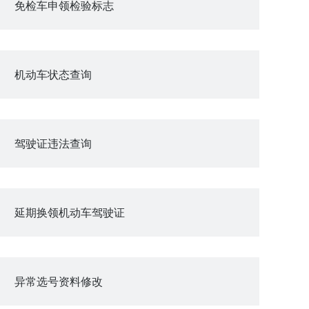
免检车申领检验标志
机动车状态查询
驾驶证违法查询
延期换领机动车驾驶证
异常选号资料修改