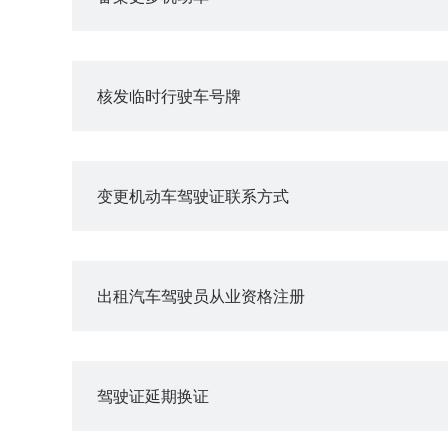
核发临时行驶车号牌
变更机动车驾驶证联系方式
出租汽车驾驶员从业资格注册
驾驶证延期换证