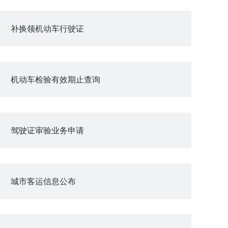
补换领机动车行驶证
机动车检验有效期止查询
驾驶证审验业务申请
城市客运信息公布