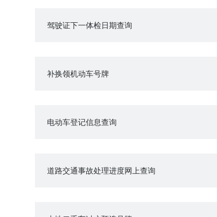
驾驶证下一体检日期查询
补换领机动车号牌
电动车登记信息查询
道路交通事故处理进度网上查询