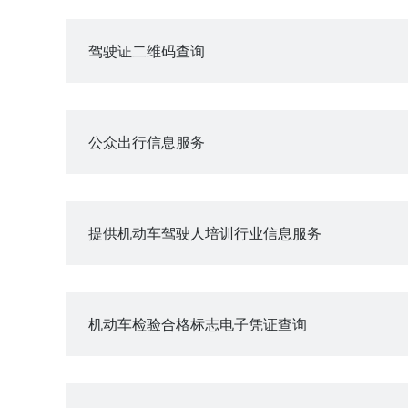
驾驶证二维码查询
公众出行信息服务
提供机动车驾驶人培训行业信息服务
机动车检验合格标志电子凭证查询