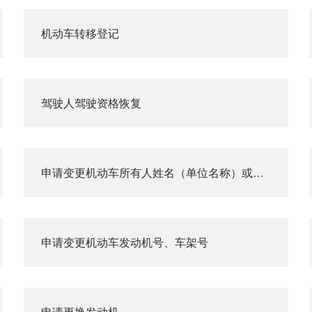
机动车转移登记
驾驶人驾驶资格恢复
申请变更机动车所有人姓名（单位名称）或身份证明号码
申请变更机动车发动机号、车架号
申请更换发动机