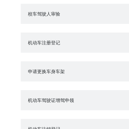
校车驾驶人审验
机动车注册登记
申请更换车身车架
机动车驾驶证增驾申领
机动车注销登记