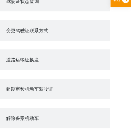
驾驶证状态查询
变更驾驶证联系方式
道路运输证换发
延期审验机动车驾驶证
解除备案机动车