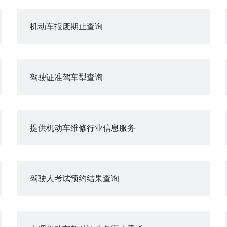
机动车报废期止查询
驾驶证准驾车型查询
提供机动车维修行业信息服务
驾驶人考试预约结果查询