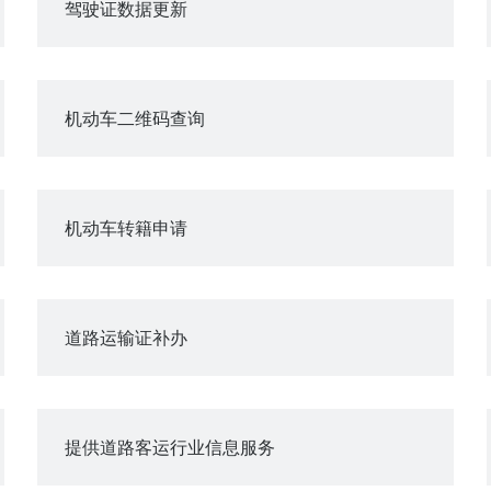
驾驶证数据更新
机动车二维码查询
机动车转籍申请
道路运输证补办
提供道路客运行业信息服务