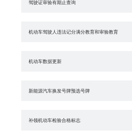
驾驶证审验有期止查询
机动车驾驶人违法记分满分教育和审验教育
机动车数据更新
新能源汽车换发号牌预选号牌
补领机动车检验合格标志