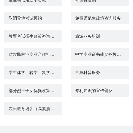
取消异地考试预约
免费师范生政策咨询服务
教育考试招生政策咨询服务
旅游业务培训
对农民林业专业合作社的建设和发展进行指导和服务
中学毕业证书或义务教育完成证书遗失办理
学生休学、转学、复学申请
气象科普服务
部分烈士子女优抚政策宣传和咨询
专利知识的宣传普及
农民教育培训（高素质农民培育）