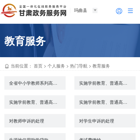
玛曲县
教育服务
当前位置：
首页
>
个人服务
>
热门导航
>
教育服务
全省中小学教师系列高级职称评审
实施学前教育、普通高中教育及中等职业教育的民办学校终止审批
实施学前教育、普通高中教育及中等职业教育的民办学校设立审批
实施学前教育、普通高中教育及中等职业教育的民办学校变更审批
对教师申诉的处理
对学生申诉的处理
生源地信用助学贷款
考试费缴纳