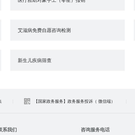
艾滋病免费自愿咨询检测
新生儿疾病筛查
集
|
【国家政务服务】政务服务投诉（ 微信端）
|
联系我们
咨询服务电话