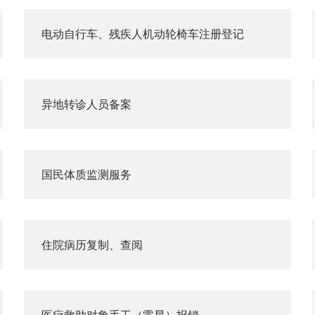
电动自行车、残疾人机动轮椅车注册登记
异地转诊人员备案
国民体质监测服务
住院病历复制、查阅
医疗救助对象手工（零星）报销