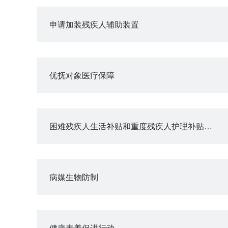
申请加装残疾人辅助装置
优抚对象医疗保障
困难残疾人生活补贴和重度残疾人护理补贴政策咨询
病媒生物防制
健康素养促进行动