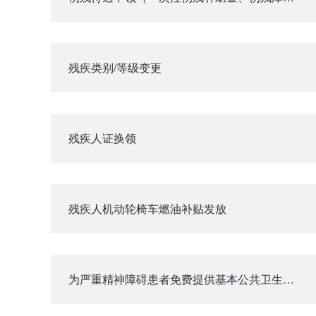
残疾类别/等级变更
残疾人证换领
残疾人机动轮椅车燃油补贴发放
为严重精神障碍患者免费提供基本公共卫生服务