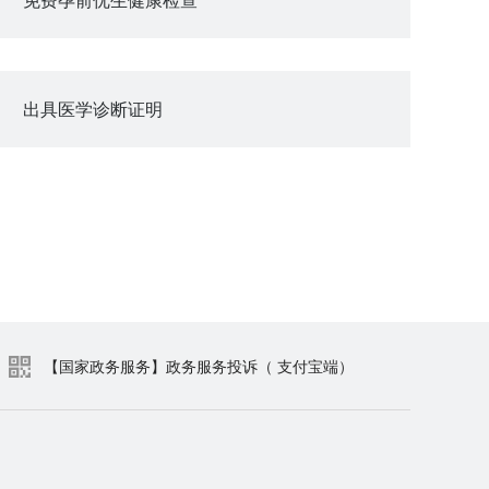
出具医学诊断证明
【国家政务服务】政务服务投诉（ 支付宝端）