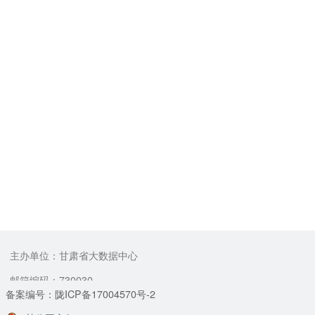
主办单位：甘肃省大数据中心
邮箱编码：730030
备案编号：陇ICP备17004570号-2