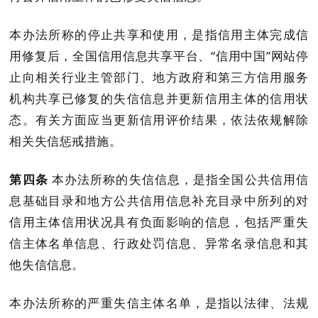
本办法所称的
停止
共享
和使用
，是指信用主体完成信
用修复后，
全国信用信息共享平台、
“信用中国”网站停
止向相关行业主管部门、地方政府和第三方信用服务
机构共享
已修复的
失信信息并更新信用主体的信用状
态。有关方面应当更新信用评价结果，依法依规解除
相关失信惩戒措施。
第四条
本办法所称的失信信息，是指全国公共信用信
息基础目录和地方公共信用信息补充目录中所列的对
信用主体信用状况具有负面影响的信息，包括严重失
信主体名单信息、行政处罚信息、异常名录信息和其
他失信信息。
本办法所称的严重失信主体名单，是指以法律、法规