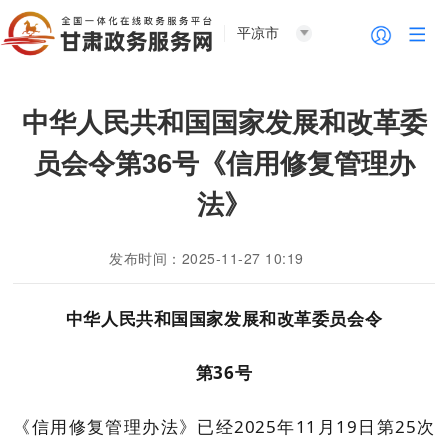
平凉市
中华人民共和国国家发展和改革委
员会令第36号《信用修复管理办
法》
发布时间：2025-11-27 10:19
中华人民共和国国家发展和改革委员会令
第
3
6
号
《信用修复管理办法》已经
2025
年
11
月
19
日第
25
次