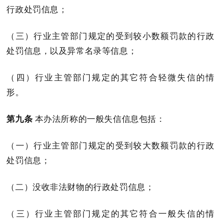
行政处罚信息；
（三）行业主管部门规定的受到较小数额罚款的行政
处罚信息，以及异常名录等信息；
（四）行业主管部门规定的其它符合轻微失信的情
形。
第九条
本办法所称的一般失信信息包括：
（一）行业主管部门规定的受到较大数额罚款的行政
处罚信息；
（二）没收非法财物的行政处罚信息；
（三）行业主管部门规定的其它符合一般失信的情