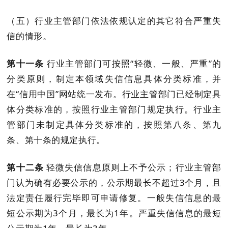
（五）行业主管部门依法依规认定的其它符合严重失
信的情形。
第十一条
行业主管部门可按照
“轻微、一般、严重”的
分类原则，制定本领域失信信息具体分类标准，并
在“信用中国”网站统一发布。行业主管部门已经制定具
体分类标准的，按照行业主管部门规定执行。行业主
管部门未制定具体分类标准的，按照第八条、第九
条、第十条的规定执行。
第十二条
轻微失信信息原则上不予公示；行业主管部
门认为确有必要公示的，公示期最
长
不超过
3
个月，且
法
定责任履行完毕即可申请修复。一般失信信息的最
短公示期为
3
个月，最长为
1
年。严重失信信息的最短