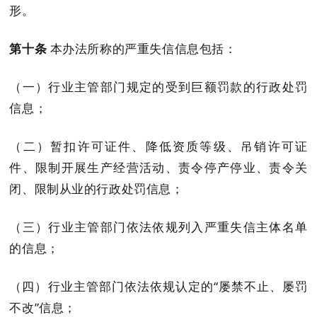
形。
第十条
本办法所称的严重失信信息包括：
（一）行业主管部门规定的受到巨额罚款的行政处罚
信息；
（二）暂扣许可证件、降低资质等级、吊销许可证
件、限制开展生产经营活动、责令停产停业、责令关
闭、限制从业的行政处罚信息；
（三）行业主管部门依法依规列入严重失信主体名单
的信息；
（四）行业主管部门依法依规认定的
“屡禁不止、屡罚
不改”信息；