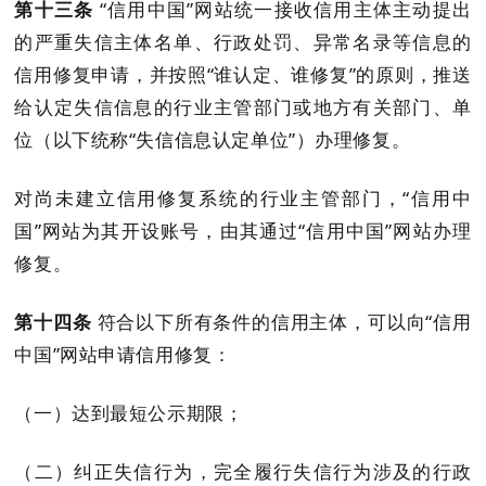
第十三条
“信用中国”网站统一接收信用主体主动提出
的严重失信主体名单、行政处罚、异常名录等信息的
信用修复申请，并按照
“谁认定、谁修复”的原则，
推送
给认定失信信息的行业
主管部门或地方有关部门、单
位（以下统称
“失信信息认定单位”）办理修复。
对尚未建立信用修复系
统的行业主管部门，
“信用中
国”网站为其开设账号，由其通过“信用中国”网站办理
修复。
第十四条
符合以下所有条件的信用主体，可以向
“信用
中国”网站申请信用修复：
（一）达到最短公示期限；
（二）纠正失信行为，完全履行失信行为涉及的
行政