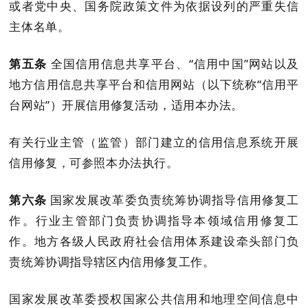
或者党中央、国务院政策文件为依据设列的严重失信
主体名单。
第五条
全国信用信息共享平台、
“信用中国”网站以及
地方信用信息共享平台和信用网站（以下统称“信用平
台网站”）开展信用修复活动，适用本办法。
有关行业主管（监管）部门建立的信用信息系统开展
信用修复，可参照本办法执行。
第六条
国家发展改革委负责统筹协调指导信用修复工
作。行业主管部门负责协调指导本领域信用修复工
作
。
地方各级人民政府社会信用
体系建设牵头
部门负
责统筹协调指导辖区内信用修复工作。
国家发展改革委授权国家公共信用和地理空间信息中