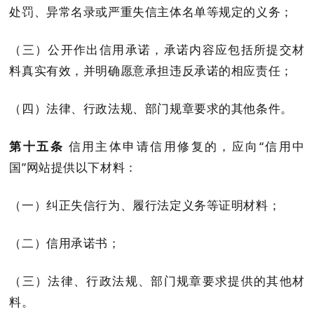
处罚
、异常名录或严重失信主体名单等
规定的义务；
（三）公开作出信用承诺，承诺内容应包括所提交材
料真实有效，并明确愿意承担违反承诺的相应责任；
（四）法律、行政法规、部门规章要求的其他条件。
第十五条
信用主体申请信用修复的，应向
“信用中
国”网站提供以下材料：
（一）纠正失信行为、履行法定义务等证明材料；
（二）信用承诺书；
（三）法律、行政法规、部门规章要求提供的其他材
料。