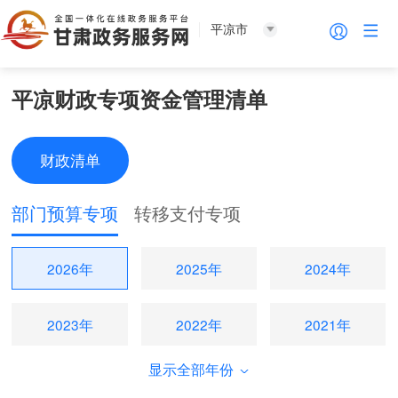
平凉市
平凉财政专项资金管理清单
财政清单
部门预算专项
转移支付专项
2026年
2025年
2024年
2023年
2022年
2021年
显示全部年份