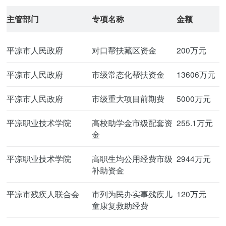
主管部门
专项名称
金额
平凉市人民政府
对口帮扶藏区资金
200万元
平凉市人民政府
市级常态化帮扶资金
13606万元
平凉市人民政府
市级重大项目前期费
5000万元
平凉职业技术学院
高校助学金市级配套资
255.1万元
金
平凉职业技术学院
高职生均公用经费市级
2944万元
补助资金
平凉市残疾人联合会
市列为民办实事残疾儿
120万元
童康复救助经费