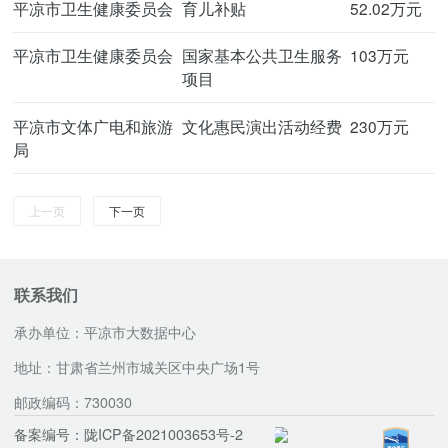
平凉市卫生健康委员会
育儿补贴
52.02万元
平凉市卫生健康委员会
国家基本公共卫生服务
103万元
项目
平凉市文体广电和旅游
文化惠民演出活动经费
230万元
局
上一页
下一页
联系我们
承办单位：平凉市大数据中心
地址：甘肃省兰州市城关区中央广场1号
邮政编码：730030
备案编号：陇ICP备2021003653号-2