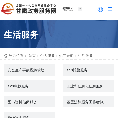
秦安县
生活服务
当前位置：
首页
>
个人服务
>
热门导航
>
生活服务
安全生产事故应急求助服务
110报警服务
120急救服务
工业和信息化信息服务
图书资料借阅服务
基层法律服务工作者执业证核验
统计咨询服务