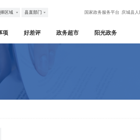
择区域
县直部门
国家政务服务平台
庆城县人
事项
好差评
政务超市
阳光政务