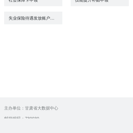
失业保险待遇发放账户维护申请
主办单位：甘肃省大数据中心
邮箱编码：730030