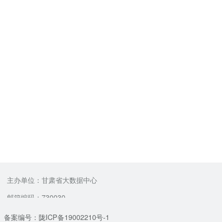
主办单位：甘肃省大数据中心
邮箱编码：730030
备案编号：陇ICP备19002210号-1