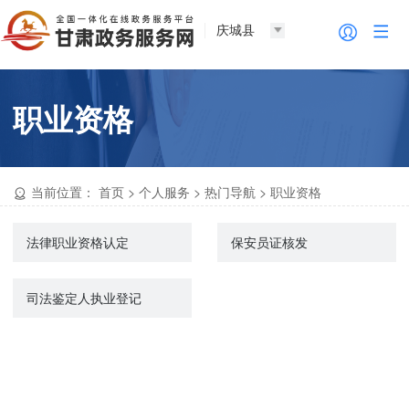
庆城县
职业资格
当前位置：
首页
>
个人服务
>
热门导航
>
职业资格
法律职业资格认定
保安员证核发
司法鉴定人执业登记