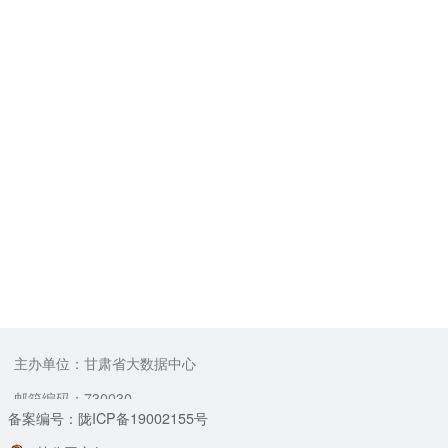
主办单位：甘肃省大数据中心
邮箱编码：730030
备案编号：陇ICP备19002155号