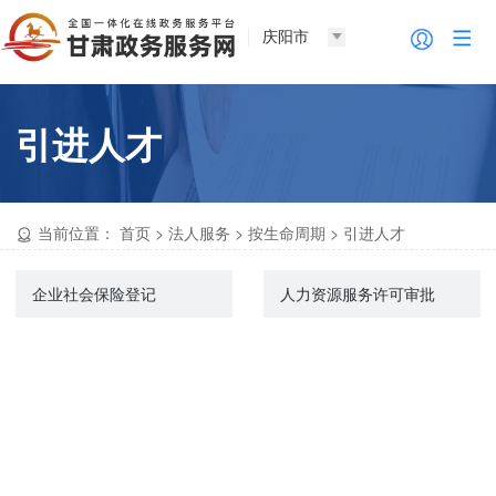
庆阳市
引进人才
当前位置：
首页
>
法人服务
>
按生命周期
>
引进人才
企业社会保险登记
人力资源服务许可审批