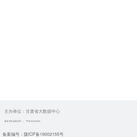
主办单位：甘肃省大数据中心
邮箱编码：730030
备案编号：陇ICP备19002155号