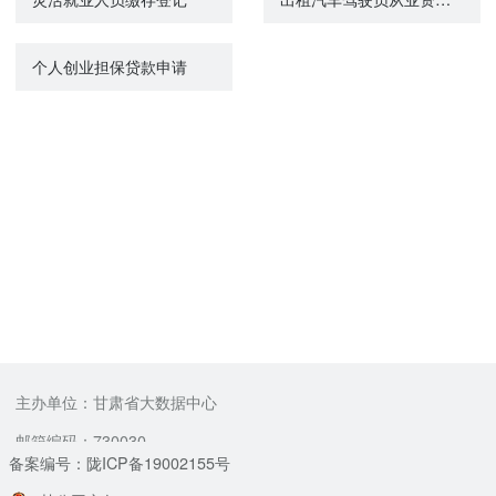
个人创业担保贷款申请
主办单位：甘肃省大数据中心
邮箱编码：730030
备案编号：陇ICP备19002155号