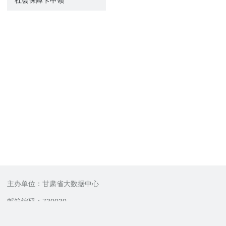
主办单位：甘肃省大数据中心
邮箱编码：730030