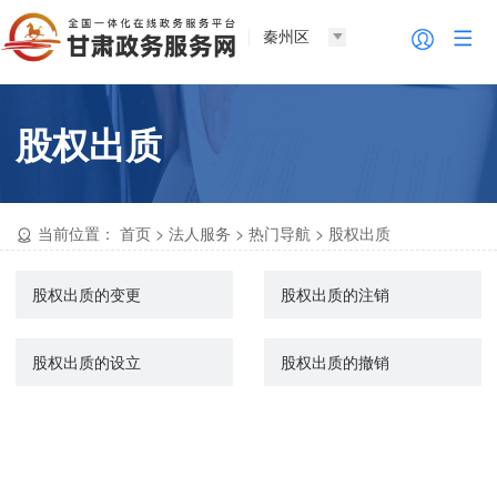
秦州区
股权出质
当前位置：
首页
>
法人服务
>
热门导航
>
股权出质
股权出质的变更
股权出质的注销
股权出质的设立
股权出质的撤销