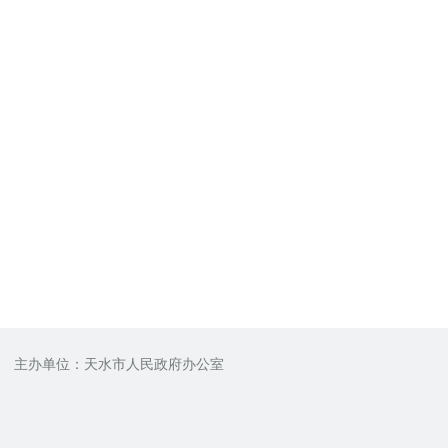
主办单位：天水市人民政府办公室