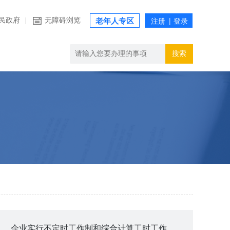
民政府
|
无障碍浏览
老年人专区
搜索
企业实行不定时工作制和综合计算工时工作制审批