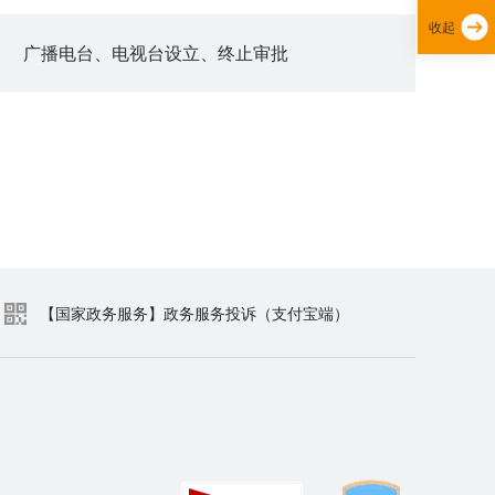
收起
广播电台、电视台设立、终止审批
【国家政务服务】政务服务投诉（支付宝端）