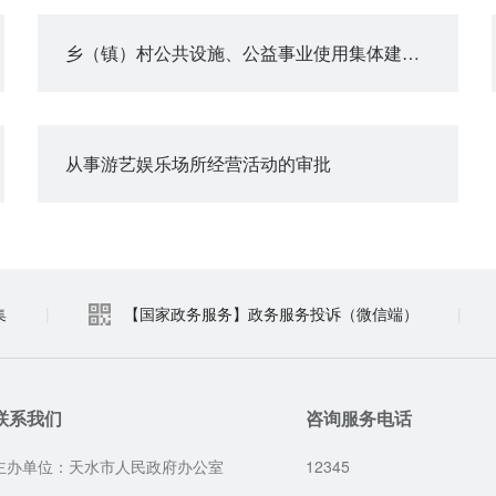
乡（镇）村公共设施、公益事业使用集体建设用地审批
从事游艺娱乐场所经营活动的审批
集
|
【国家政务服务】政务服务投诉（微信端）
|
联系我们
咨询服务电话
主办单位：天水市人民政府办公室
12345