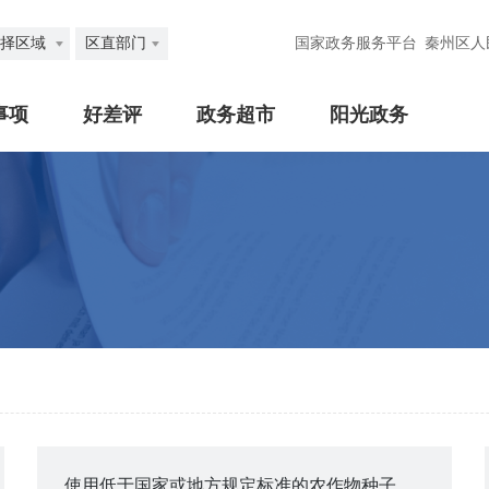
择区域
区直部门
国家政务服务平台
秦州区人
事项
好差评
政务超市
阳光政务
使用低于国家或地方规定标准的农作物种子审批