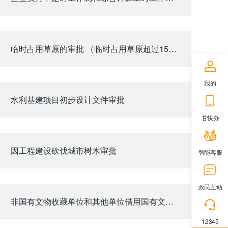
临时占用草原的审批 （临时占用草原超过15公顷）
我的
水利基建项目初步设计文件审批
甘快办
因工程建设砍伐城市树木审批
智能客服
政民互动
非国有文物收藏单位和其他单位借用国有文物收藏单位馆藏二级及以下文物审批
12345