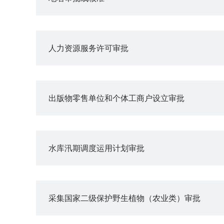
人力资源服务许可审批
出版物零售单位和个体工商户设立审批
水库汛期调度运用计划审批
采集国家二级保护野生植物（农业类）审批