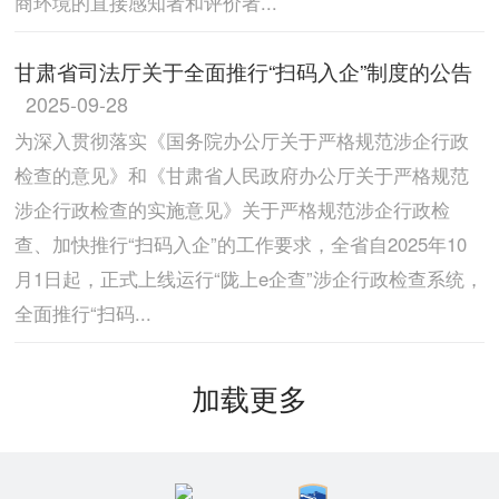
商环境的直接感知者和评价者...
甘肃省司法厅关于全面推行“扫码入企”制度的公告
2025-09-28
为深入贯彻落实《国务院办公厅关于严格规范涉企行政
检查的意见》和《甘肃省人民政府办公厅关于严格规范
涉企行政检查的实施意见》关于严格规范涉企行政检
查、加快推行“扫码入企”的工作要求，全省自2025年10
月1日起，正式上线运行“陇上e企查”涉企行政检查系统，
全面推行“扫码...
加载更多