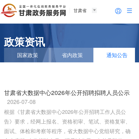
甘肃省
政策资讯
国家政策
省内政策
通知公告
甘肃省大数据中心2026年公开招聘拟聘人员公示
2026-07-08
根据《甘肃省大数据中心2026年公开招聘工作人员公
告》要求，经网上报名、资格初审、笔试、资格复审、
面试、体检和考察等程序，省大数据中心党组研究，确