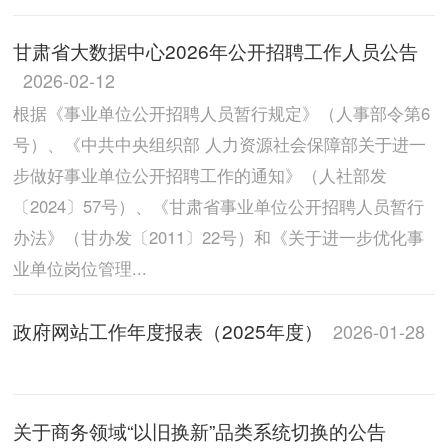
甘肃省大数据中心2026年公开招聘工作人员公告
2026-02-12
根据《事业单位公开招聘人员暂行规定》（人事部令第6
号）、《中共中央组织部 人力资源社会保障部关于进一
步做好事业单位公开招聘工作的通知》（人社部发
〔2024〕57号）、《甘肃省事业单位公开招聘人员暂行
办法》（甘办发〔2011〕22号）和《关于进一步优化事
业单位岗位管理...
政府网站工作年度报表（2025年度）
2026-01-28
关于商务领域“以旧换新”品类系统切换的公告