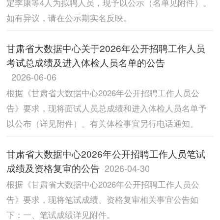
定李康等4人为拟聘人员，现予以公示（名单见附件）。
如有异议，请在公示期实名反映。
甘肃省大数据中心关于2026年公开招聘工作人员
考试总成绩及进入体检人员名单的公告
2026-06-06
根据《甘肃省大数据中心2026年公开招聘工作人员公
告》要求，现将面试人员总成绩和进入体检人员名单予
以公布（详见附件）。有关体检事宜另行电话通知。
甘肃省大数据中心2026年公开招聘工作人员笔试
成绩及资格复审的公告
2026-04-30
根据《甘肃省大数据中心2026年公开招聘工作人员公
告》要求，现将笔试成绩、资格复审相关事宜公告如
下：一、笔试成绩详见附件。