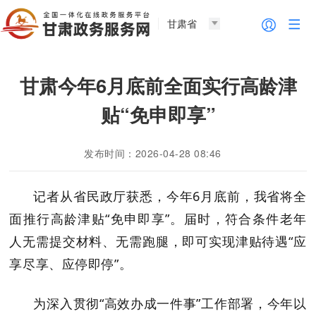
甘肃省
甘肃今年6月底前全面实行高龄津
贴“免申即享”
发布时间：2026-04-28 08:46
记者从省民政厅获悉，今年6月底前，我省将全
面推行高龄津贴“免申即享”。届时，符合条件老年
人无需提交材料、无需跑腿，即可实现津贴待遇“应
享尽享、应停即停”。
为深入贯彻“高效办成一件事”工作部署，今年以