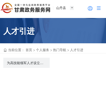
山丹县
人才引进
当前位置：
首页
>
个人服务
>
热门导航
>
人才引进
为高技能领军人才设立服务窗口、提出相关服务申请