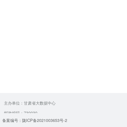
主办单位：甘肃省大数据中心
邮政编码：730030
备案编号：陇ICP备2021003653号-2