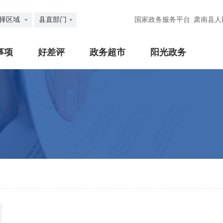
择区域
县直部门
国家政务服务平台
肃南县人
事项
好差评
政务超市
阳光政务